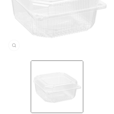
Нажмите, чтобы увеличить