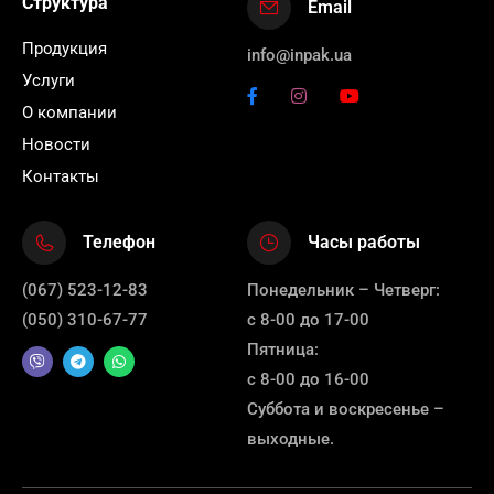
Структура
Email
Продукция
info@inpak.ua
Услуги
О компании
Новости
Контакты
Телефон
Часы работы
(067) 523-12-83
Понедельник – Четверг:
(050) 310-67-77
с 8-00 до 17-00
Пятница:
с 8-00 до 16-00
Суббота и воскресенье –
выходные.