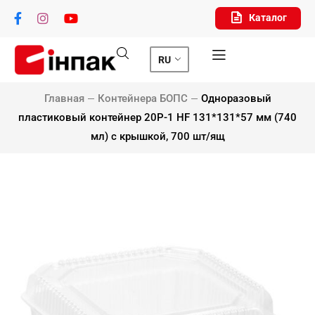
Каталог
RU
Главная
Контейнера БОПС
Одноразовый
пластиковый контейнер 20P-1 HF 131*131*57 мм (740
мл) с крышкой, 700 шт/ящ