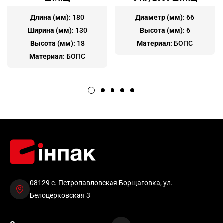
Длина (мм):
180
Диаметр (мм):
66
Ширина (мм):
130
Высота (мм):
6
Высота (мм):
18
Материал:
БОПС
Материал:
БОПС
08129 с. Петропавловская Борщаговка, ул.
Белоцерковская 3