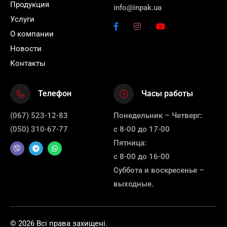
Продукция
info@inpak.ua
Услуги
О компании
Новости
Контакты
Телефон
Часы работы
(067) 523-12-83
Понедельник – Четверг:
(050) 310-67-77
с 8-00 до 17-00
Пятница:
с 8-00 до 16-00
Суббота и воскресенье –
выходные.
© 2026 Всі права захищені.