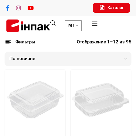
Каталог
RU
Фильтры
Отображение 1–12 из 95