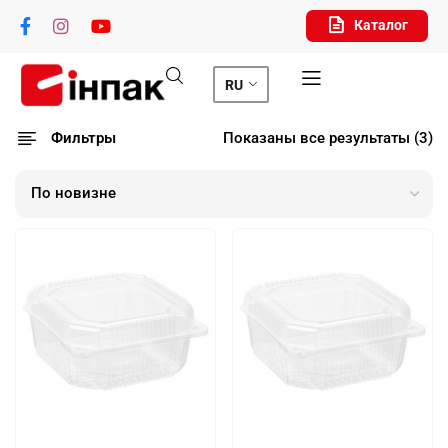
Каталог
RU
Фильтры
Показаны все результаты (3)