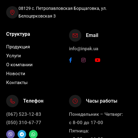
08129 с. Петропавловская Борщаговка, ул.
Белоцерковская 3
Структура
Email
Продукция
info@inpak.ua
Услуги
О компании
Новости
Контакты
Телефон
Часы работы
(067) 523-12-83
Понедельник – Четверг:
(050) 310-67-77
с 8-00 до 17-00
Пятница: