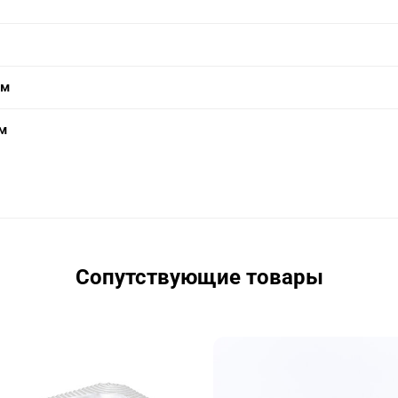
мм
м
Сопутствующие товары