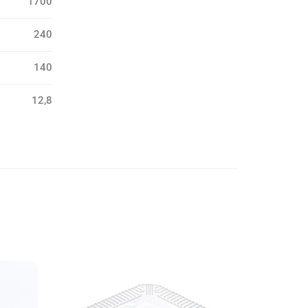
1700
240
140
12,8