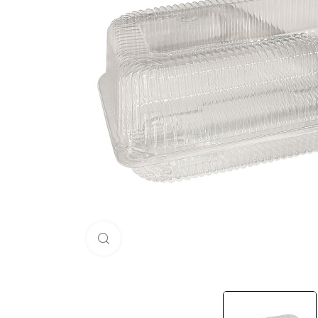
Нажмите, чтобы увеличить