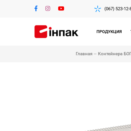
(067) 523-12-
ПРОДУКЦИЯ
Главная
Контейнера БО