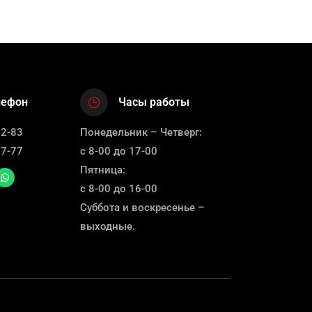
лефон
Часы работы
12-83
Понедельник – Четверг:
67-77
с 8-00 до 17-00
Пятница:
с 8-00 до 16-00
Суббота и воскресенье –
выходные.