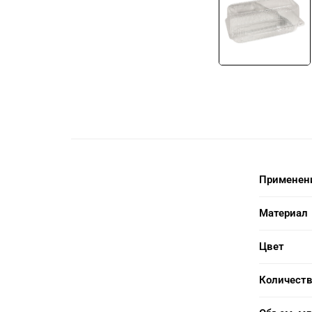
Применен
Материал
Цвет
Количеств