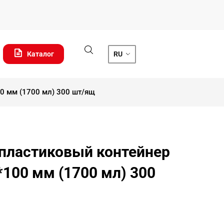
Каталог
RU
0 мм (1700 мл) 300 шт/ящ
пластиковый контейнер
*100 мм (1700 мл) 300