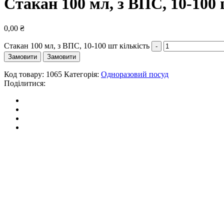
Стакан 100 мл, з ВПС, 10-100
0,00
₴
Стакан 100 мл, з ВПС, 10-100 шт кількість
Замовити
Замовити
Код товару:
1065
Категорія:
Одноразовий посуд
Поділитися: