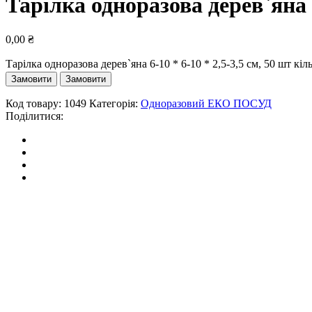
Тарілка одноразова дерев`яна 6
0,00
₴
Тарілка одноразова дерев`яна 6-10 * 6-10 * 2,5-3,5 см, 50 шт кіл
Замовити
Замовити
Код товару:
1049
Категорія:
Одноразовий ЕКО ПОСУД
Поділитися: