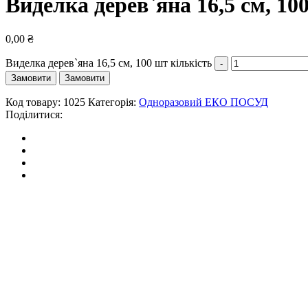
Виделка дерев`яна 16,5 см, 10
0,00
₴
Виделка дерев`яна 16,5 см, 100 шт кількість
Замовити
Замовити
Код товару:
1025
Категорія:
Одноразовий ЕКО ПОСУД
Поділитися: