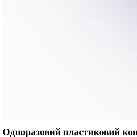
Одноразовий пластиковий кон