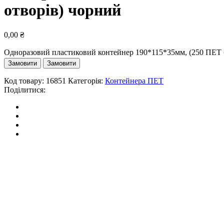
отворів) чорний
0,00
₴
Одноразовий пластиковий контейнер 190*115*35мм, (250 ПЕТ бе
Замовити
Замовити
Код товару:
16851
Категорія:
Контейнера ПЕТ
Поділитися: