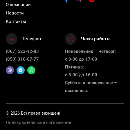
О компании
Новости
Контакты
Телефон
Часы работы
(067) 523-12-83
Понедельник – Четверг:
(050) 310-67-77
с 8-00 до 17-00
Пятница:
с 8-00 до 16-00
Суббота и воскресенье –
выходные.
© 2026 Всі права захищені.
Пользовательское соглашение