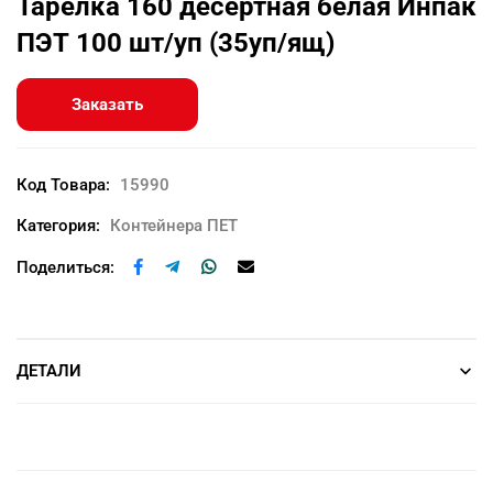
Тарелка 160 десертная белая Инпак
ПЭТ 100 шт/уп (35уп/ящ)
Заказать
Код Товара:
15990
Категория:
Контейнера ПЕТ
Поделиться:
ДЕТАЛИ