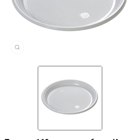
Нажмите, чтобы увеличить