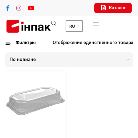
Каталог
RU
Фильтры
Отображение единственного товара