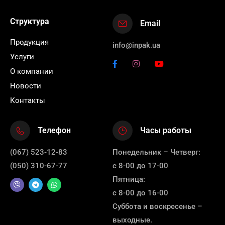
Структура
Email
Продукция
info@inpak.ua
Услуги
О компании
Новости
Контакты
Телефон
Часы работы
(067) 523-12-83
Понедельник – Четверг:
(050) 310-67-77
с 8-00 до 17-00
Пятница:
с 8-00 до 16-00
Суббота и воскресенье –
выходные.