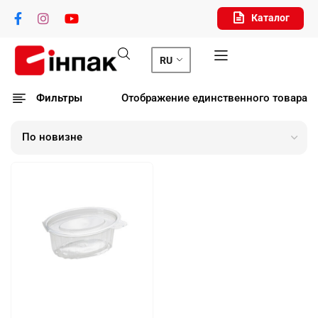
Каталог
RU
Фильтры
Отображение единственного товара