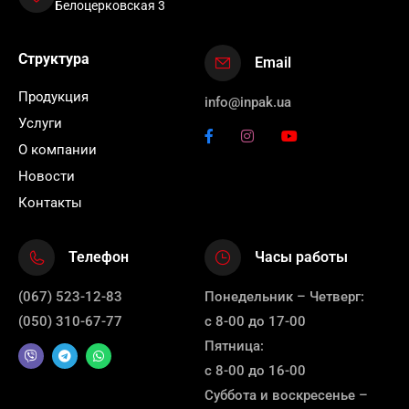
Белоцерковская 3
Структура
Email
Продукция
info@inpak.ua
Услуги
О компании
Новости
Контакты
Телефон
Часы работы
(067) 523-12-83
Понедельник – Четверг:
(050) 310-67-77
с 8-00 до 17-00
Пятница:
с 8-00 до 16-00
Суббота и воскресенье –