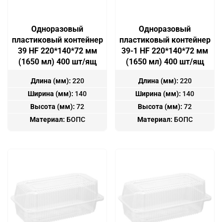
Одноразовый
Одноразовый
пластиковый контейнер
пластиковый контейнер
39 HF 220*140*72 мм
39-1 HF 220*140*72 мм
(1650 мл) 400 шт/ящ
(1650 мл) 400 шт/ящ
Длина (мм):
220
Длина (мм):
220
Ширина (мм):
140
Ширина (мм):
140
Высота (мм):
72
Высота (мм):
72
Материал:
БОПС
Материал:
БОПС