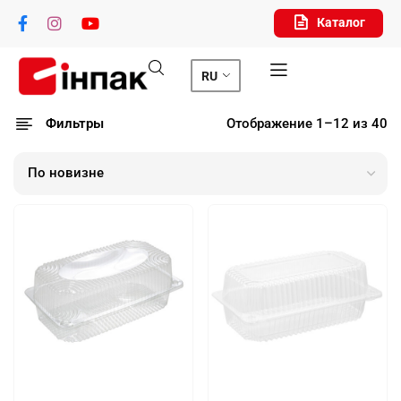
Каталог
RU
Фильтры
Отображение 1–12 из 40