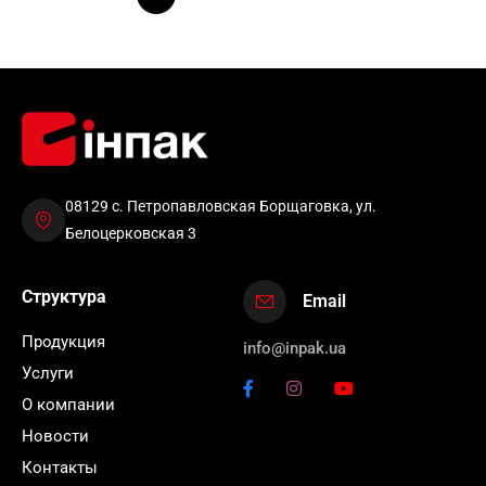
08129 с. Петропавловская Борщаговка, ул.
Белоцерковская 3
Структура
Email
Продукция
info@inpak.ua
Услуги
О компании
Новости
Контакты