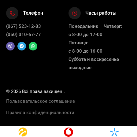
Телефон
Часы работы
(067) 523-12-83
Понедельник – Четверг:
(050) 310-67-77
с 8-00 до 17-00
Пятница:
с 8-00 до 16-00
Суббота и воскресенье –
выходные.
© 2026 Всі права захищені.
Пользовательское соглашение
Правила конфиденциальности