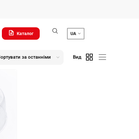
Каталог
UA
Вид