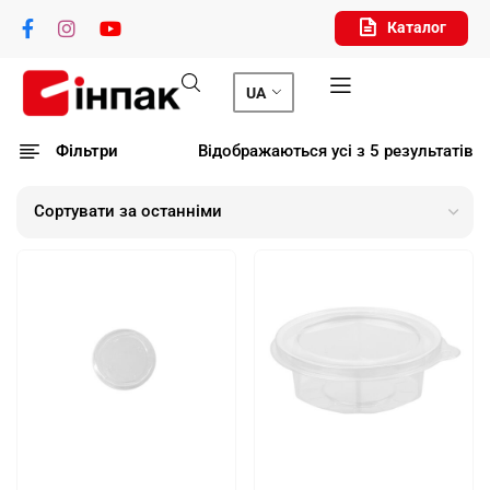
Каталог
UA
Фільтри
Відображаються усі з 5 результатів