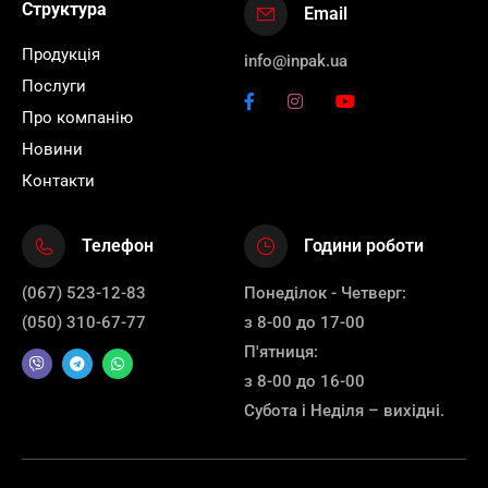
Структура
Email
Продукція
info@inpak.ua
Послуги
Про компанію
Новини
Контакти
Телефон
Години роботи
(067) 523-12-83
Понеділок - Четверг:
(050) 310-67-77
з 8-00 до 17-00
П'ятниця:
з 8-00 до 16-00
Субота і Неділя – вихідні.